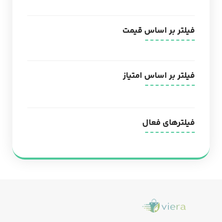
فیلتر بر اساس قیمت
فیلتر بر اساس امتیاز
فیلترهای فعال